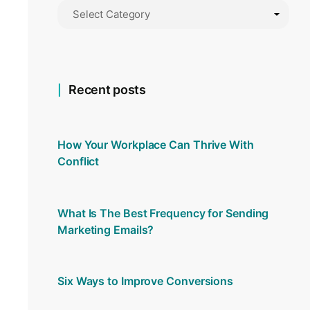
Recent posts
How Your Workplace Can Thrive With
Conflict
What Is The Best Frequency for Sending
Marketing Emails?
Six Ways to Improve Conversions