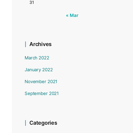
31
« Mar
Archives
March 2022
January 2022
November 2021
September 2021
Categories