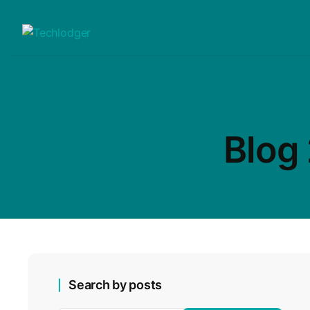
Blog
Search by posts